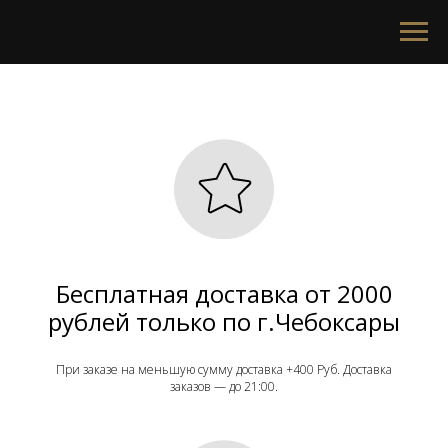
Бесплатная доставка от 2000
рублей только по г.Чебоксары
При заказе на меньшую сумму доставка +400 Руб. Доставка
заказов — до 21:00.