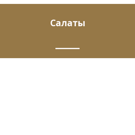
Салаты