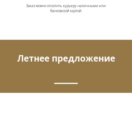
Заказ можно оплатить курьеру наличными или
банковской картой.
Летнее предложение